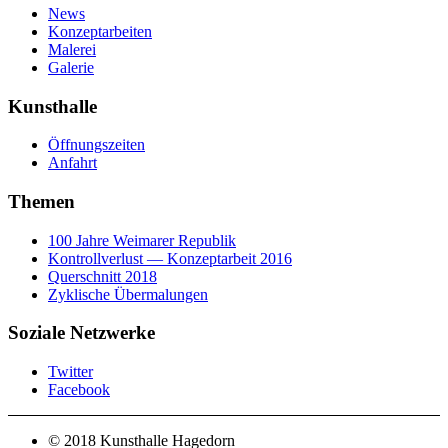
News
Konzeptarbeiten
Malerei
Galerie
Kunsthalle
Öffnungszeiten
Anfahrt
Themen
100 Jahre Weimarer Republik
Kontrollverlust — Konzeptarbeit 2016
Querschnitt 2018
Zyklische Übermalungen
Soziale Netzwerke
Twitter
Facebook
© 2018 Kunsthalle Hagedorn