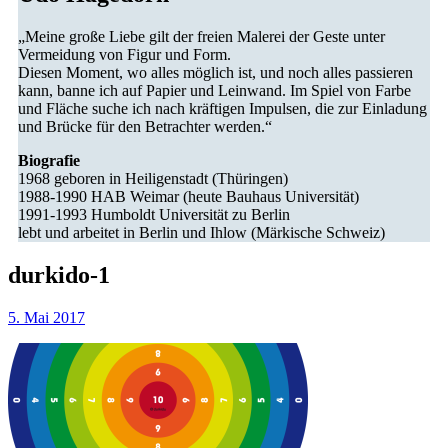
„Meine große Liebe gilt der freien Malerei der Geste unter
Vermeidung von Figur und Form.
Diesen Moment, wo alles möglich ist, und noch alles passieren
kann, banne ich auf Papier und Leinwand. Im Spiel von Farbe
und Fläche suche ich nach kräftigen Impulsen, die zur Einladung
und Brücke für den Betrachter werden.“
Biografie
1968 geboren in Heiligenstadt (Thüringen)
1988-1990 HAB Weimar (heute Bauhaus Universität)
1991-1993 Humboldt Universität zu Berlin
lebt und arbeitet in Berlin und Ihlow (Märkische Schweiz)
durkido‑1
5. Mai 2017